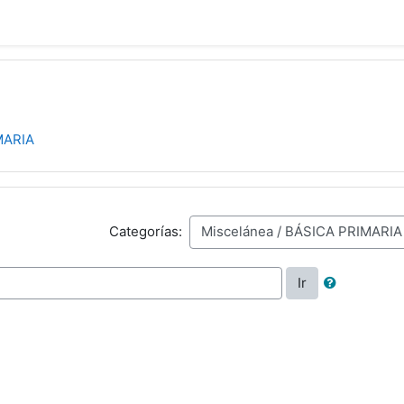
MARIA
Categorías:
Ir