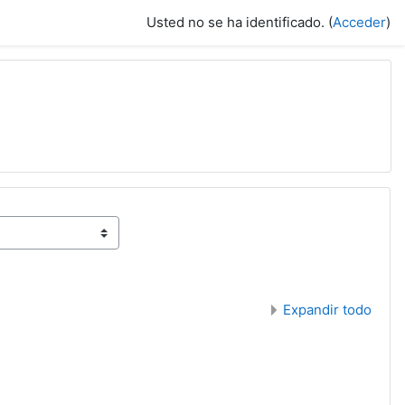
Usted no se ha identificado. (
Acceder
)
Expandir todo