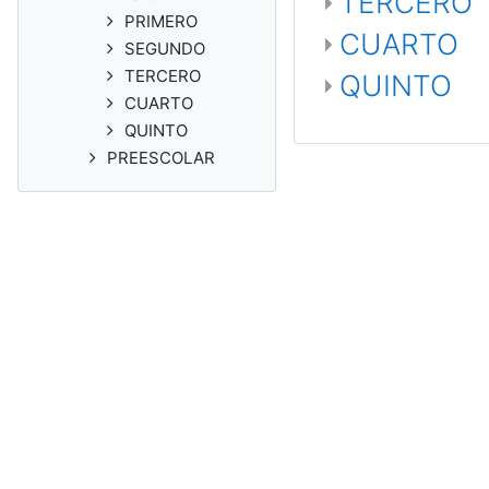
TERCERO
PRIMERO
CUARTO
SEGUNDO
TERCERO
QUINTO
CUARTO
QUINTO
PREESCOLAR